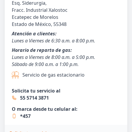
Esq. Siderurgia,
Fracc. Industrial Xalostoc
Ecatepec de Morelos
Estado de México, 55348
Atención a clientes:
Lunes a Viernes de 6:30 a.m. a 8:00 p.m.
Horario de reparto de gas:
Lunes a Viernes de 8:00 a.m. a 5:00 p.m.
Sábado de 9:00 a.m. a 1:00 p.m.
Servicio de gas estacionario
Solicita tu servicio al
55 5714 3871
O marca desde tu celular al:
*457