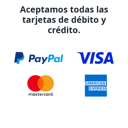
Aceptamos todas las
tarjetas de débito y
crédito.