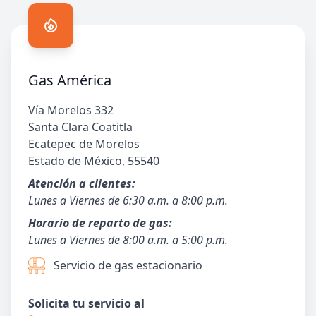
Gas América
Vía Morelos 332
Santa Clara Coatitla
Ecatepec de Morelos
Estado de México, 55540
Atención a clientes:
Lunes a Viernes de 6:30 a.m. a 8:00 p.m.
Horario de reparto de gas:
Lunes a Viernes de 8:00 a.m. a 5:00 p.m.
Servicio de gas estacionario
Solicita tu servicio al