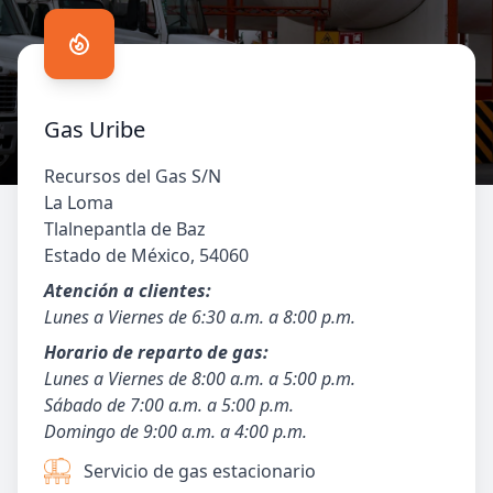
Contact us
Gas Uribe
Recursos del Gas S/N
La Loma
Tlalnepantla de Baz
Estado de México, 54060
Atención a clientes:
Lunes a Viernes de 6:30 a.m. a 8:00 p.m.
Horario de reparto de gas:
Lunes a Viernes de 8:00 a.m. a 5:00 p.m.
Sábado de 7:00 a.m. a 5:00 p.m.
Domingo de 9:00 a.m. a 4:00 p.m.
Servicio de gas estacionario