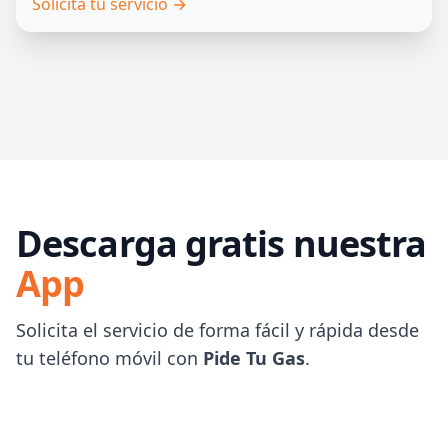
Solicita tu servicio
→
Descarga gratis nuestra
App
Solicita el servicio de forma fácil y rápida desde
tu teléfono móvil con
Pide Tu Gas
.