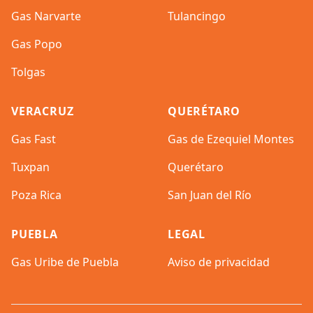
Gas Narvarte
Tulancingo
Gas Popo
Tolgas
VERACRUZ
QUERÉTARO
Gas Fast
Gas de Ezequiel Montes
Tuxpan
Querétaro
Poza Rica
San Juan del Río
PUEBLA
LEGAL
Gas Uribe de Puebla
Aviso de privacidad