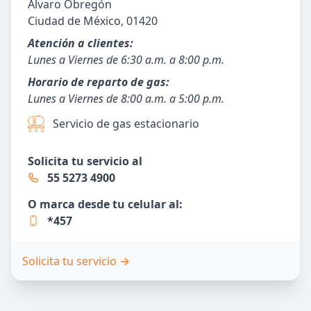
Álvaro Obregón
Ciudad de México, 01420
Atención a clientes:
Lunes a Viernes de 6:30 a.m. a 8:00 p.m.
Horario de reparto de gas:
Lunes a Viernes de 8:00 a.m. a 5:00 p.m.
Servicio de gas estacionario
Solicita tu servicio al
55 5273 4900
O marca desde tu celular al:
*457
Solicita tu servicio
→