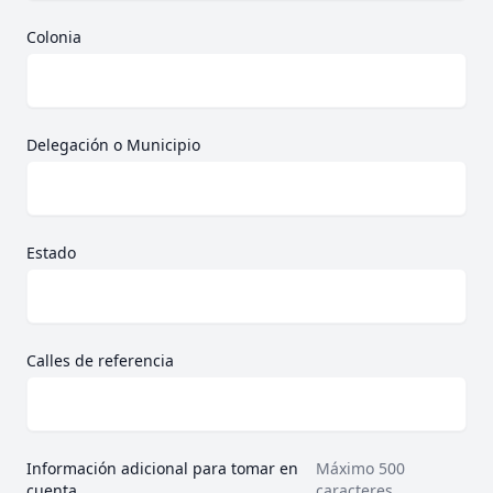
Colonia
Delegación o Municipio
Estado
Calles de referencia
Información adicional para tomar en
Máximo 500
cuenta
caracteres