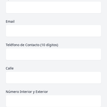
Email
Teléfono de Contacto (10 dígitos)
Calle
Número Interior y Exterior