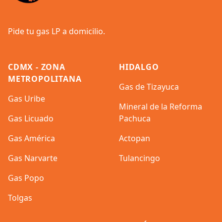
Pide tu gas LP a domicilio.
CDMX - ZONA
HIDALGO
METROPOLITANA
Gas de Tizayuca
Gas Uribe
Mineral de la Reforma
Gas Licuado
Pachuca
Gas América
Actopan
Gas Narvarte
Tulancingo
Gas Popo
Tolgas