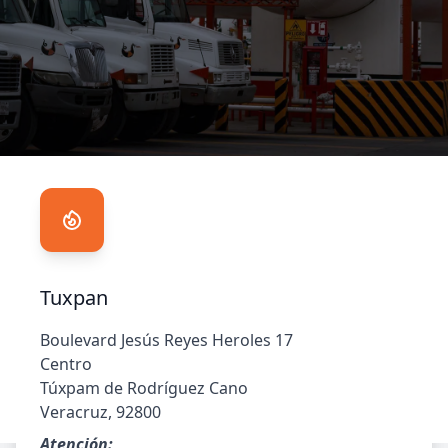
Tuxpan
Boulevard Jesús Reyes Heroles 17
Centro
Túxpam de Rodríguez Cano
Veracruz, 92800
Atención: