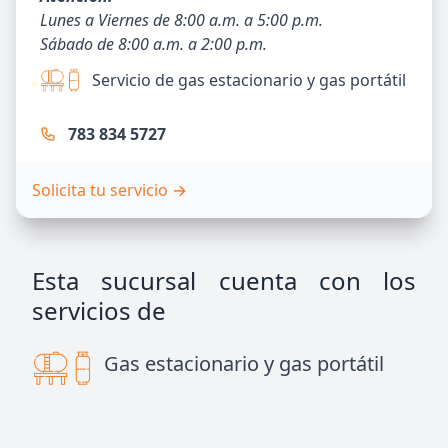
Lunes a Viernes de 8:00 a.m. a 5:00 p.m.
Sábado de 8:00 a.m. a 2:00 p.m.
Servicio de gas estacionario y gas portátil
783 834 5727
Solicita tu servicio
→
Esta sucursal cuenta con los
servicios de
Gas estacionario y gas portátil