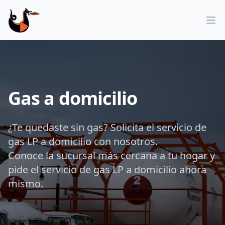
Op
Gas a domicilio
¿Te quedaste sin gas? Solicita el servicio de
gas LP a domicilio con nosotros.
Conoce la sucursal más cercana a tu hogar y
pide el servicio de gas LP a domicilio ahora
mismo.