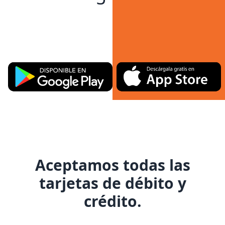
Descárgala ahora.
Aceptamos todas las
tarjetas de débito y
crédito.