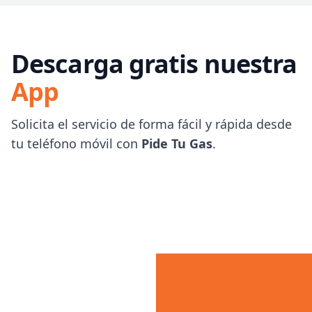
Descarga gratis nuestra
App
Solicita el servicio de forma fácil y rápida desde
tu teléfono móvil con
Pide Tu Gas
.